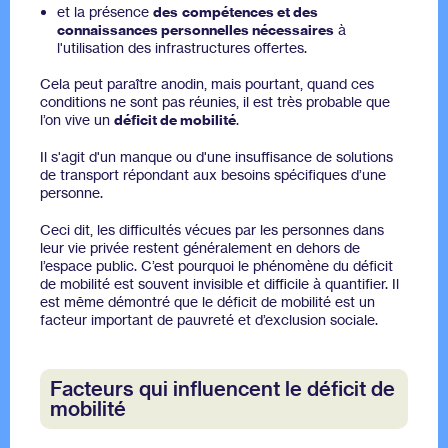
et la présence
des
compétences et des
connaissances personnelles nécessaires
à
l'utilisation des infrastructures offertes.
Cela peut paraître anodin, mais pourtant, quand ces
conditions ne sont pas réunies, il est très probable que
l’on vive un
déficit de mobilité
.
Il s'agit d'un manque ou d'une insuffisance de solutions
de transport répondant aux besoins spécifiques d’une
personne.
Ceci dit, les difficultés vécues par les personnes dans
leur vie privée restent généralement en dehors de
l’espace public. C’est pourquoi le phénomène du déficit
de mobilité est souvent invisible et difficile à quantifier. Il
est même démontré que le déficit de mobilité est un
facteur important de pauvreté et d’exclusion sociale.
Facteurs qui influencent le déficit de
mobilité