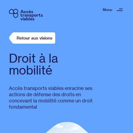
Menu
Retour aux visions
Droit à la
mobilité
Accès transports viables enracine ses
actions de défense des droits en
concevant la mobilité comme un droit
fondamental