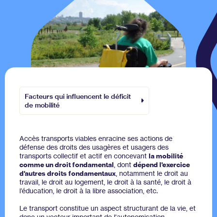
Facteurs qui influencent le déficit
de mobilité
Accès transports viables enracine ses actions de
défense des droits des usagères et usagers des
transports collectif et actif en concevant
la mobilité
comme un droit fondamental
, dont
dépend l'exercice
d'autres droits fondamentaux
, notamment le droit au
travail, le droit au logement, le droit à la santé, le droit à
l’éducation, le droit à la libre association, etc.
Le transport constitue un aspect structurant de la vie, et
donc un vecteur important de l'autonomisation