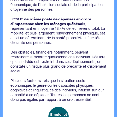
économique, de l’inclusion sociale et de la participation
citoyenne des personnes.
C’est le
deuxième poste de dépenses en ordre
d’importance chez les ménages québécois
,
représentant en moyenne 18,4% de leur revenu total. La
mobilité, et plus largement l’environnement physique, est
aussi un déterminant de la santé puisqu’elle influe l’état
de santé des personnes.
Des obstacles, financiers notamment, peuvent
restreindre la mobilité quotidienne des individus. Dès lors
qu’un individu est restreint dans ses déplacements, on
constate un risque plus grand de précarité et d’isolement
social.
Plusieurs facteurs, tels que la situation socio-
économique, le genre ou les capacités physiques,
cognitives et linguistiques des individus, influent sur leur
capacité à se déplacer. Toutes les personnes ne sont
donc pas égales par rapport à ce droit essentiel.