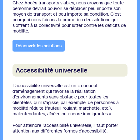
Chez Accès transports viables, nous croyons que toute
personne devrait pouvoir se déplacer peu importe son
moyen de transport et peu importe sa condition. C'est
pourquoi nous faisons la promotion des solutions qui
s'offrent à la collectivité pour lutter contre les déficits de
mobilité.
Découvrir les solutions
Accessibilité universelle
L’accessibilité universelle est un « concept
d’aménagement qui favorise la réalisation
d’environnements sans obstacle pour toutes les
clientèles, qu’il s’agisse, par exemple, de personnes à
mobilité réduite (fauteuil roulant, marchette, etc.),
malentendantes, aînées ou encore immigrantes ».
Pour atteindre l’accessibilité universelle, il faut porter
attention aux différentes formes d’accessibilité.