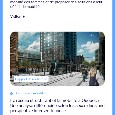
mobilité des femmes et de proposer des solutions à leur
déficit de mobilité
Visiter
Rapport de recherche
Femmes et mobilité
Le réseau structurant et la mobilité à Québec :
Une analyse différenciée selon les sexes dans une
perspective intersectionnelle