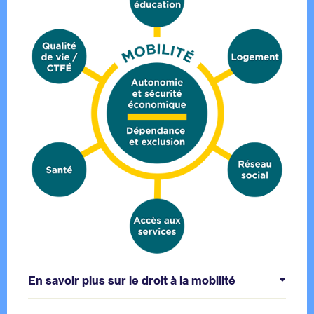
En savoir plus sur le droit à la mobilité