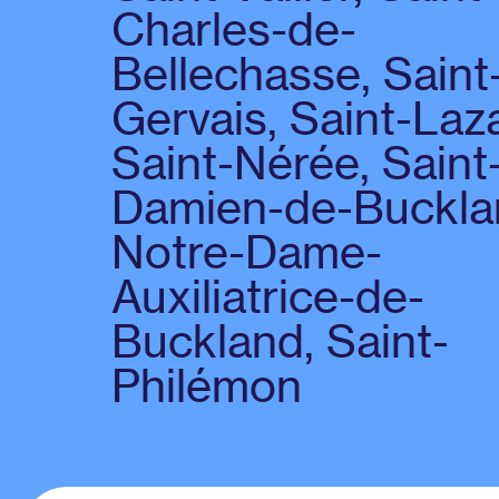
Charles-de-
Bellechasse, Saint
Gervais, Saint-Laz
Saint-Nérée, Saint
Damien-de-Buckla
Notre-Dame-
Auxiliatrice-de-
Buckland, Saint-
Philémon