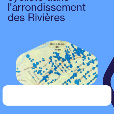
l'arrondissement
des Rivières