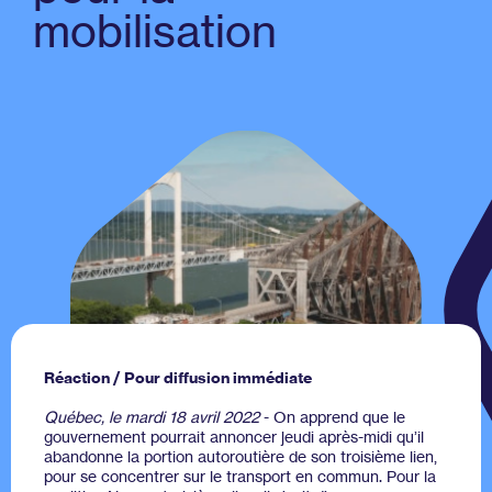
mobilisation
Réaction /
Pour diffusion immédiate
Québec, le mardi 18 avril 2022
- On apprend que le
gouvernement pourrait annoncer jeudi après-midi qu’il
abandonne la portion autoroutière de son troisième lien,
pour se concentrer sur le transport en commun. Pour la