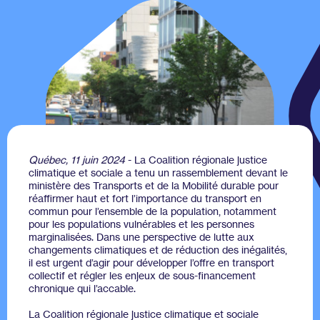
Québec, 11 juin 2024
- La Coalition régionale justice
climatique et sociale a tenu un rassemblement devant le
ministère des Transports et de la Mobilité durable pour
réaffirmer haut et fort l’importance du transport en
commun pour l’ensemble de la population, notamment
pour les populations vulnérables et les personnes
marginalisées. Dans une perspective de lutte aux
changements climatiques et de réduction des inégalités,
il est urgent d’agir pour développer l’offre en transport
collectif et régler les enjeux de sous-financement
chronique qui l’accable.
La Coalition régionale justice climatique et sociale