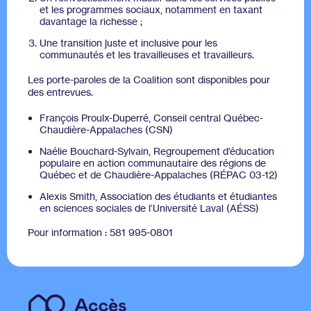
et les programmes sociaux, notamment en taxant
davantage la richesse ;
Une transition juste et inclusive pour les
communautés et les travailleuses et travailleurs.
Les porte-paroles de la Coalition sont disponibles pour
des entrevues.
François Proulx-Duperré, Conseil central Québec-
Chaudière-Appalaches (CSN)
Naélie Bouchard-Sylvain, Regroupement d’éducation
populaire en action communautaire des régions de
Québec et de Chaudière-Appalaches (RÉPAC 03-12)
Alexis Smith, Association des étudiants et étudiantes
en sciences sociales de l’Université Laval (AÉSS)
Pour information : 581 995-0801