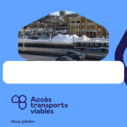
Nous joindre