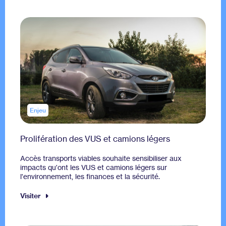
Enjeu
Prolifération des VUS et camions légers
Accès transports viables souhaite sensibiliser aux
impacts qu'ont les VUS et camions légers sur
l'environnement, les finances et la sécurité.
Visiter