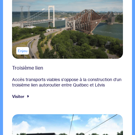
Enjeu
Troisième lien
Accès transports viables s'oppose à la construction d'un
troisième lien autoroutier entre Québec et Lévis
Visiter