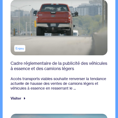
Enjeu
Cadre réglementaire de la publicité des véhicules
à essence et des camions légers
Accès transports viables souhaite renverser la tendance
actuelle de hausse des ventes de camions légers et
véhicules à essence en resserrant le ...
Visiter