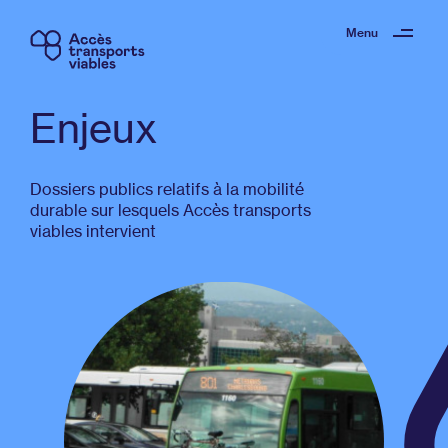
Menu
Enjeux
Dossiers publics relatifs à la mobilité
durable sur lesquels Accès transports
viables intervient