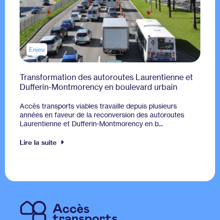
Enjeu
Transformation des autoroutes Laurentienne et
Dufferin-Montmorency en boulevard urbain
Accès transports viables travaille depuis plusieurs
années en faveur de la reconversion des autoroutes
Laurentienne et Dufferin-Montmorency en b...
Lire la suite