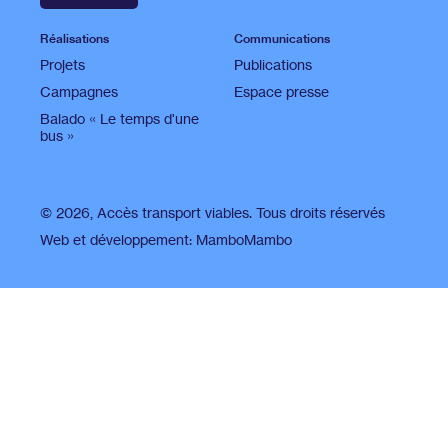
Réalisations
Communications
Projets
Publications
Campagnes
Espace presse
Balado « Le temps d'une
bus »
© 2026, Accès transport viables. Tous droits réservés
Web et développement:
MamboMambo