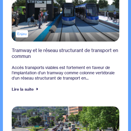
Enjeu
Tramway et le réseau structurant de transport en
commun
Accès transports viables est fortement en faveur de
l'implantation d'un tramway comme colonne vertébrale
d'un réseau structurant de transport en...
Lire la suite