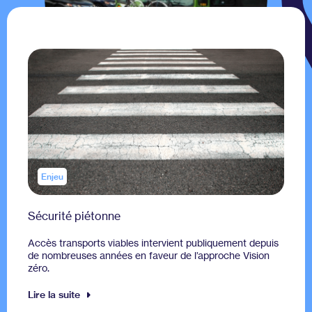
Enjeu
Sécurité piétonne
Accès transports viables intervient publiquement depuis
de nombreuses années en faveur de l’approche Vision
zéro.
Lire la suite